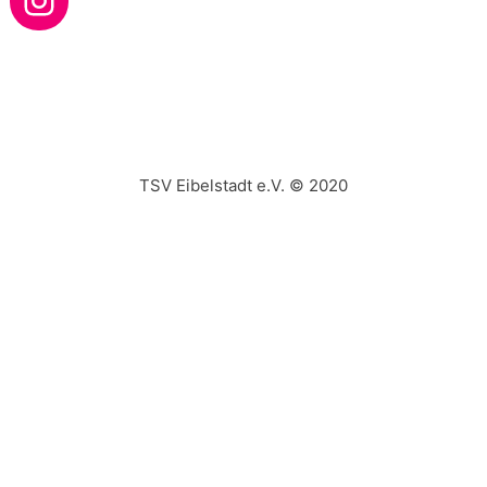
TSV Eibelstadt e.V. © 2020