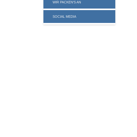
WIR PACKEN'S AN
SOCIAL MEDIA